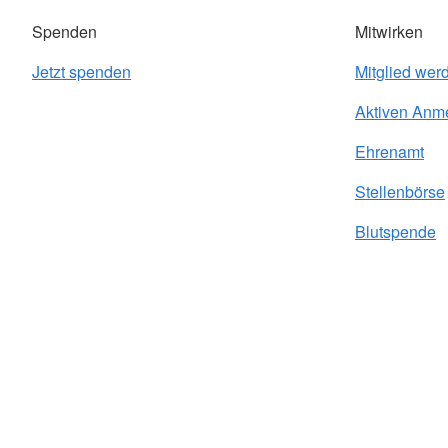
Spenden
Mitwirken
Jetzt spenden
Mitglied wer
Aktiven Anm
Ehrenamt
Stellenbörse
Blutspende