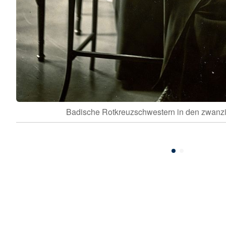
Badische Rotkreuzschwestern in den zwanz