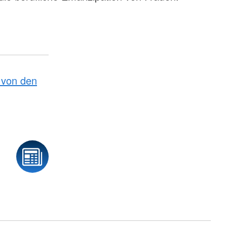
von den