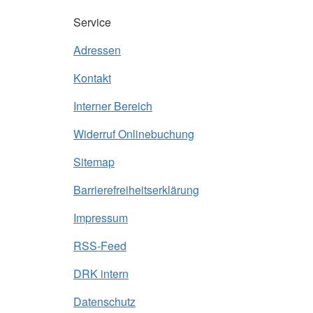
Service
Adressen
Kontakt
Interner Bereich
Widerruf Onlinebuchung
Sitemap
Barrierefreiheitserklärung
Impressum
RSS-Feed
DRK intern
Datenschutz