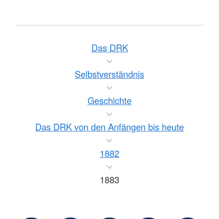
Das DRK
Selbstverständnis
Geschichte
Das DRK von den Anfängen bis heute
1882
1883