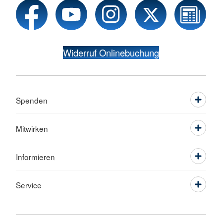
Widerruf Onlinebuchung
Spenden
Mitwirken
Informieren
Service