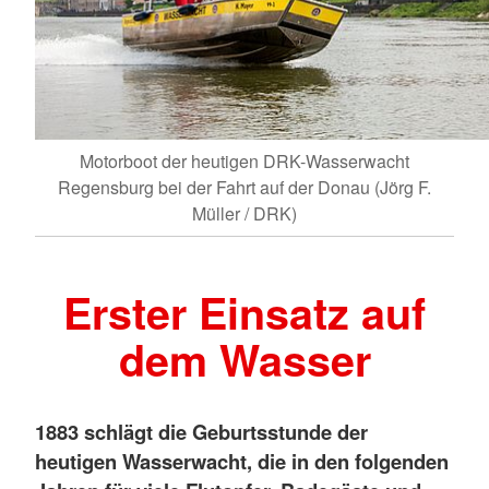
Motorboot der heutigen DRK-Wasserwacht
Regensburg bei der Fahrt auf der Donau (Jörg F.
Müller / DRK)
Erster Einsatz auf
dem Wasser
1883 schlägt die Geburtsstunde der
heutigen Wasserwacht, die in den folgenden