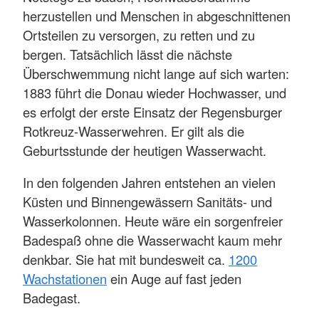
herzustellen und Menschen in abgeschnittenen
Ortsteilen zu versorgen, zu retten und zu
bergen. Tatsächlich lässt die nächste
Überschwemmung nicht lange auf sich warten:
1883 führt die Donau wieder Hochwasser, und
es erfolgt der erste Einsatz der Regensburger
Rotkreuz-Wasserwehren. Er gilt als die
Geburtsstunde der heutigen Wasserwacht.
In den folgenden Jahren entstehen an vielen
Küsten und Binnengewässern Sanitäts- und
Wasserkolonnen. Heute wäre ein sorgenfreier
Badespaß ohne die Wasserwacht kaum mehr
denkbar. Sie hat mit bundesweit ca.
1200
Wachstationen
ein Auge auf fast jeden
Badegast.