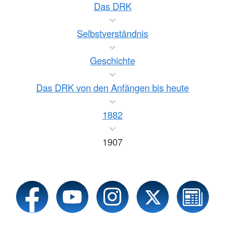
Das DRK
Selbstverständnis
Geschichte
Das DRK von den Anfängen bis heute
1882
1907