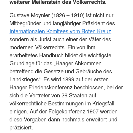
weiterer Meilenstein des Völkerrechts.
Gustave Moynier (1826 – 1910) ist nicht nur
Mitbegründer und langjähriger Präsident des
Internationalen Komitees vom Roten Kreuz
,
sondern als Jurist auch einer der Väter des
modernen Völkerrechts. Ein von ihm
erarbeitetes Handbuch bildet die wichtigste
Grundlage für das „Haager Abkommen
betreffend die Gesetze und Gebräuche des
Landkrieges“. Es wird 1899 auf der ersten
Haager Friedenskonferenz beschlossen, bei der
sich die Vertreter von 26 Staaten auf
völkerrechtliche Bestimmungen im Kriegsfall
einigen. Auf der Folgekonferenz 1907 werden
diese Vorgaben dann nochmals erweitert und
präzisiert.