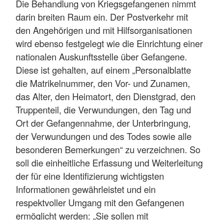
Die Behandlung von Kriegsgefangenen nimmt
darin breiten Raum ein. Der Postverkehr mit
den Angehörigen und mit Hilfsorganisationen
wird ebenso festgelegt wie die Einrichtung einer
nationalen Auskunftsstelle über Gefangene.
Diese ist gehalten, auf einem „Personalblatte
die Matrikelnummer, den Vor- und Zunamen,
das Alter, den Heimatort, den Dienstgrad, den
Truppenteil, die Verwundungen, den Tag und
Ort der Gefangennahme, der Unterbringung,
der Verwundungen und des Todes sowie alle
besonderen Bemerkungen“ zu verzeichnen. So
soll die einheitliche Erfassung und Weiterleitung
der für eine Identifizierung wichtigsten
Informationen gewährleistet und ein
respektvoller Umgang mit den Gefangenen
ermöglicht werden: „Sie sollen mit