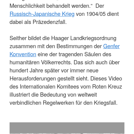
Menschlichkeit behandelt werden.“ Der
Russisch-Japanische Krieg
von 1904/05 dient
dabei als Präzedenzfall.
Seither bildet die Haager Landkriegsordnung
zusammen mit den Bestimmungen der
Genfer
Konvention
eine der tragenden Säulen des
humanitären Völkerrechts. Das sich auch über
hundert Jahre später vor immer neue
Herausforderungen gestellt sieht. Dieses Video
des Internationalen Komitees vom Roten Kreuz
illustriert die Bedeutung von weltweit
verbindlichen Regelwerken für den Kriegsfall.