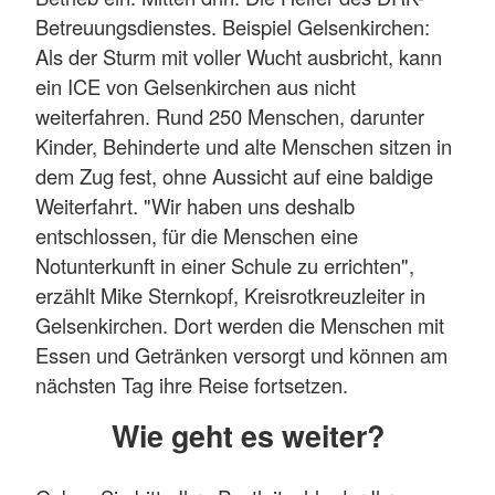
Betreuungsdienstes. Beispiel Gelsenkirchen:
Als der Sturm mit voller Wucht ausbricht, kann
ein ICE von Gelsenkirchen aus nicht
weiterfahren. Rund 250 Menschen, darunter
Kinder, Behinderte und alte Menschen sitzen in
dem Zug fest, ohne Aussicht auf eine baldige
Weiterfahrt. "Wir haben uns deshalb
entschlossen, für die Menschen eine
Notunterkunft in einer Schule zu errichten",
erzählt Mike Sternkopf, Kreisrotkreuzleiter in
Gelsenkirchen. Dort werden die Menschen mit
Essen und Getränken versorgt und können am
nächsten Tag ihre Reise fortsetzen.
Wie geht es weiter?