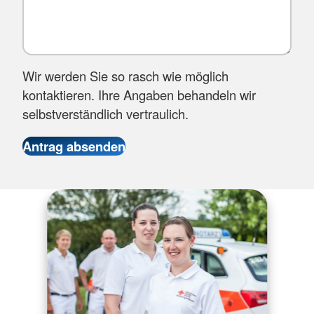
Wir werden Sie so rasch wie möglich
kontaktieren. Ihre Angaben behandeln wir
selbstverständlich vertraulich.