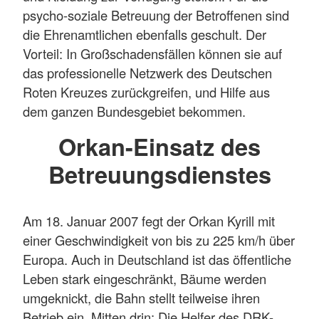
psycho-soziale Betreuung der Betroffenen sind
die Ehrenamtlichen ebenfalls geschult. Der
Vorteil: In Großschadensfällen können sie auf
das professionelle Netzwerk des Deutschen
Roten Kreuzes zurückgreifen, und Hilfe aus
dem ganzen Bundesgebiet bekommen.
Orkan-Einsatz des
Betreuungsdienstes
Am 18. Januar 2007 fegt der Orkan Kyrill mit
einer Geschwindigkeit von bis zu 225 km/h über
Europa. Auch in Deutschland ist das öffentliche
Leben stark eingeschränkt, Bäume werden
umgeknickt, die Bahn stellt teilweise ihren
Betrieb ein. Mitten drin: Die Helfer des DRK-