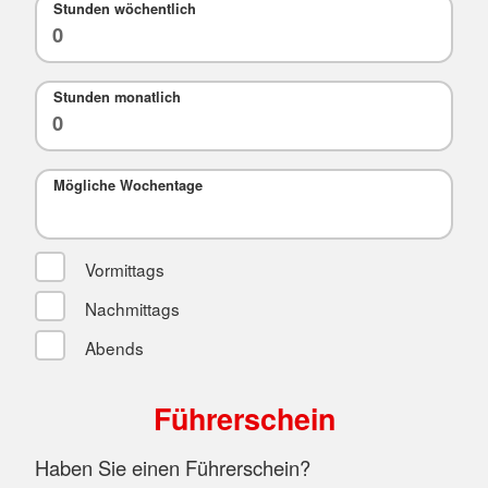
Stunden wöchentlich
Stunden monatlich
Mögliche Wochentage
Vormittags
Nachmittags
Abends
Führerschein
Haben Sie einen Führerschein?