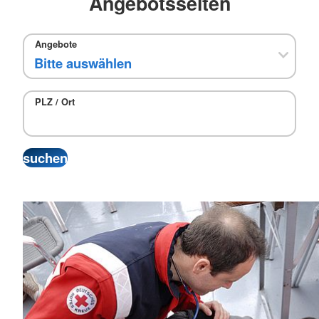
Angebotsseiten
Angebote
PLZ / Ort