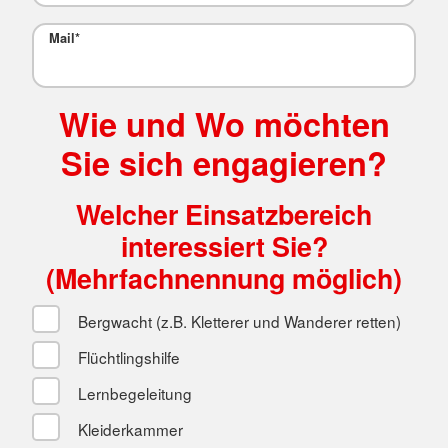
Mail
*
Wie und Wo möchten
Sie sich engagieren?
Welcher Einsatzbereich
interessiert Sie?
(Mehrfachnennung möglich)
Bergwacht (z.B. Kletterer und Wanderer retten)
Flüchtlingshilfe
Lernbegeleitung
Kleiderkammer