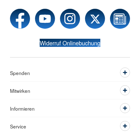
Widerruf Onlinebuchung
Spenden
Mitwirken
Informieren
Service