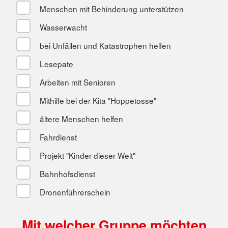
Menschen mit Behinderung unterstützen
Wasserwacht
bei Unfällen und Katastrophen helfen
Lesepate
Arbeiten mit Senioren
Mithilfe bei der Kita "Hoppetosse"
ältere Menschen helfen
Fahrdienst
Projekt "Kinder dieser Welt"
Bahnhofsdienst
Dronenführerschein
Mit welcher Gruppe möchten