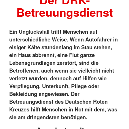
Betreuungsdienst
Ein Unglücksfall trifft Menschen auf
unterschiedliche Weise. Wenn Autofahrer in
eisiger Kälte stundenlang im Stau stehen,
ein Haus abbrennt, eine Flut ganze
Lebensgrundlagen zerstört, sind die
Betroffenen, auch wenn sie vielleicht nicht
verletzt wurden, dennoch auf Hilfen wie
Verpflegung, Unterkunft, Pflege oder
Bekleidung angewiesen. Der
Betreuungsdienst des Deutschen Roten
Kreuzes hilft Menschen in Not mit dem, was
sie am dringendsten benötigen.