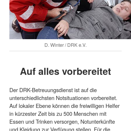
D. Winter / DRK e.V.
Auf alles vorbereitet
Der DRK-Betreuungsdienst ist auf die
unterschiedlichsten Notsituationen vorbereitet.
Auf lokaler Ebene können die freiwilligen Helfer
in kürzester Zeit bis zu 500 Menschen mit
Essen und Trinken versorgen, Notunterkünfte
und Kleidung zur Verfügung stellen. Für die