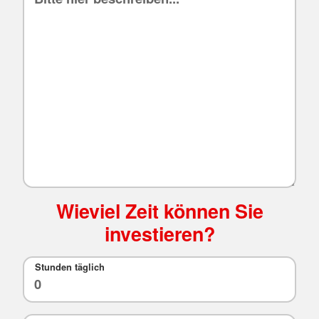
Wieviel Zeit können Sie
investieren?
Stunden täglich