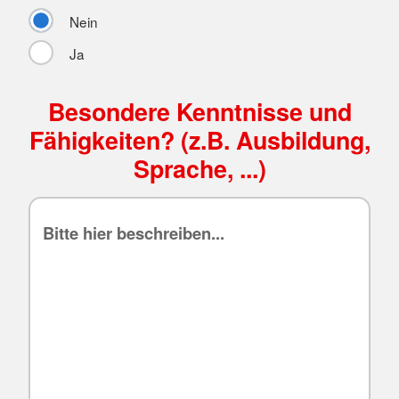
Nein
Ja
Besondere Kenntnisse und
Fähigkeiten? (z.B. Ausbildung,
Sprache, ...)