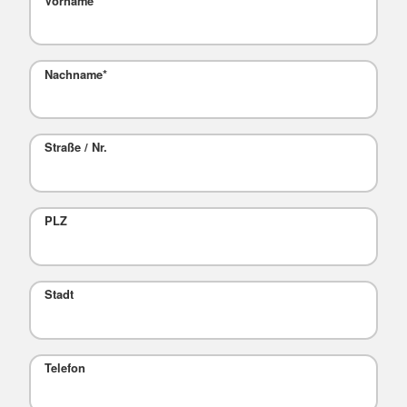
Vorname
*
Nachname
*
Straße / Nr.
PLZ
Stadt
Telefon