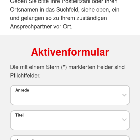
Geben Sie bitte Ihre Postleitzahl oder Ihren
Ortsnamen in das Suchfeld, siehe oben, ein
und gelangen so zu Ihrem zuständigen
Ansprechpartner vor Ort.
Aktivenformular
Die mit einem Stern (
*
) markierten Felder sind
Pflichtfelder.
Anrede
Titel