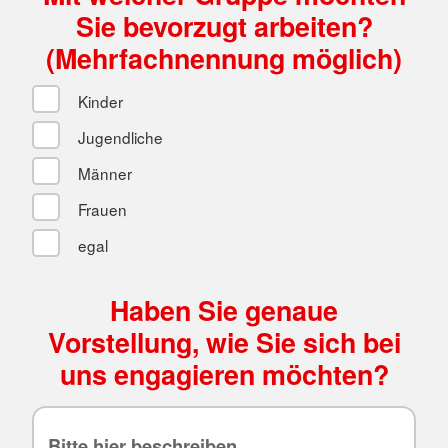
Sie bevorzugt arbeiten?
(Mehrfachnennung möglich)
Kinder
Jugendliche
Männer
Frauen
egal
Haben Sie genaue
Vorstellung, wie Sie sich bei
uns engagieren möchten?