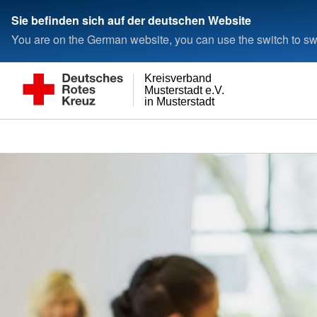
Sie befinden sich auf der deutschen Website
You are on the German website, you can use the switch to swi
Kreisverband
Musterstadt e.V.
in Musterstadt