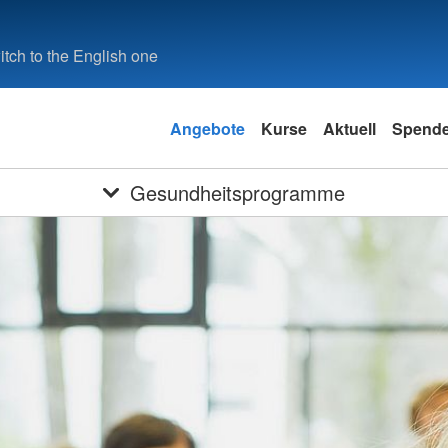
tch to the English one
Angebote
Kurse
Aktuell
Spend
Gesundheitsprogramme