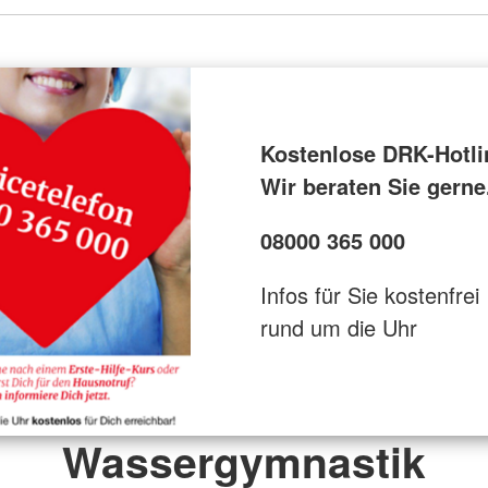
Kostenlose DRK-Hotli
Wir beraten Sie gerne
08000 365 000
Infos für Sie kostenfrei
rund um die Uhr
Wassergymnastik