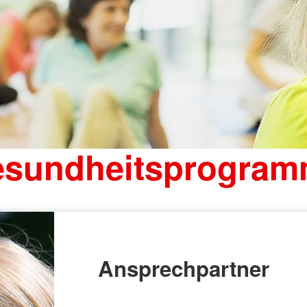
sundheitsprogra
Ansprechpartner