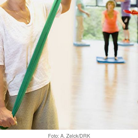
Foto: A. Zelck/DRK