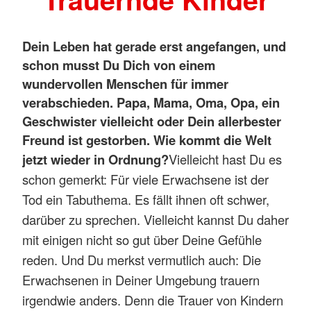
Dein Leben hat gerade erst angefangen, und
schon musst Du Dich von einem
wundervollen Menschen für immer
verabschieden. Papa, Mama, Oma, Opa, ein
Geschwister vielleicht oder Dein allerbester
Freund ist gestorben. Wie kommt die Welt
jetzt wieder in Ordnung?
Vielleicht hast Du es
schon gemerkt: Für viele Erwachsene ist der
Tod ein Tabuthema. Es fällt ihnen oft schwer,
darüber zu sprechen. Vielleicht kannst Du daher
mit einigen nicht so gut über Deine Gefühle
reden. Und Du merkst vermutlich auch: Die
Erwachsenen in Deiner Umgebung trauern
irgendwie anders. Denn die Trauer von Kindern