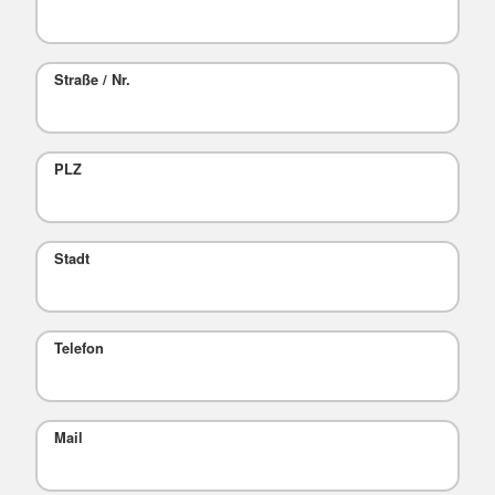
Straße / Nr.
PLZ
Stadt
Telefon
Mail