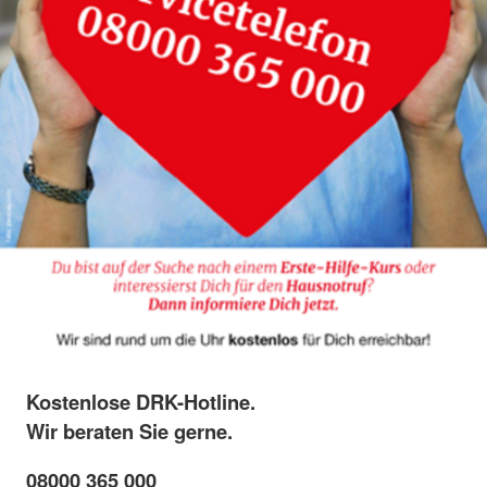
Kostenlose DRK-Hotline.
Wir beraten Sie gerne.
08000 365 000