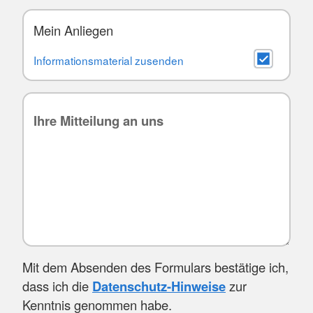
Mein Anliegen
Informationsmaterial zusenden
Mit dem Absenden des Formulars bestätige ich,
dass ich die
Datenschutz-Hinweise
zur
Kenntnis genommen habe.