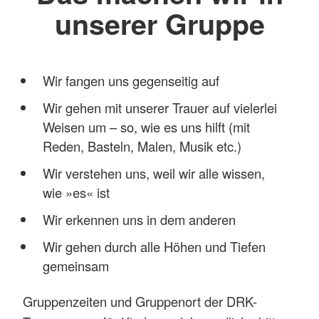
unserer Gruppe
Wir fangen uns gegenseitig auf
Wir gehen mit unserer Trauer auf vielerlei
Weisen um – so, wie es uns hilft (mit
Reden, Basteln, Malen, Musik etc.)
Wir verstehen uns, weil wir alle wissen,
wie »es« ist
Wir erkennen uns in dem anderen
Wir gehen durch alle Höhen und Tiefen
gemeinsam
Gruppenzeiten und Gruppenort der DRK-