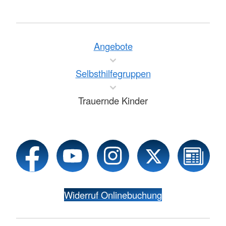
Angebote
Selbsthilfegruppen
Trauernde Kinder
Widerruf Onlinebuchung