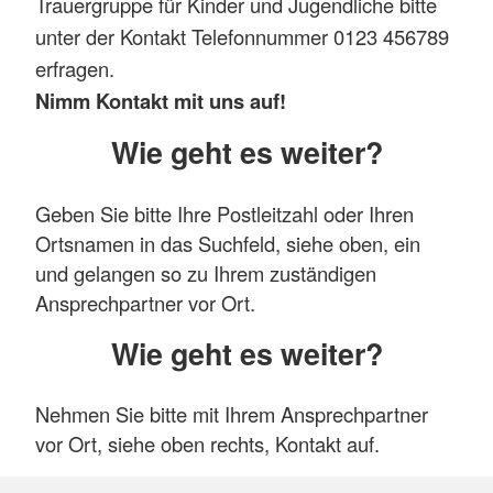
Trauergruppe für Kinder und Jugendliche bitte
unter der Kontakt Telefonnummer 0123 456789
erfragen.
Nimm Kontakt mit uns auf!
Wie geht es weiter?
Geben Sie bitte Ihre Postleitzahl oder Ihren
Ortsnamen in das Suchfeld, siehe oben, ein
und gelangen so zu Ihrem zuständigen
Ansprechpartner vor Ort.
Wie geht es weiter?
Nehmen Sie bitte mit Ihrem Ansprechpartner
vor Ort, siehe oben rechts, Kontakt auf.