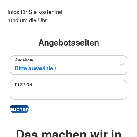
Infos für Sie kostenfrei
rund um die Uhr
Angebotsseiten
Angebote
PLZ / Ort
Das machen wir in