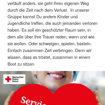
verläuft anders, sie geht ihren eigenen Weg
durch die Zeit nach dem Verlust.
In unserer
Gruppe kannst Du andere Kinder und
Jugendliche
treffen, die auch jemanden verloren
haben. Es soll ein geschützter Raum sein, in
dem alle über ihre Trauer reden, wann und wie
sie wollen. Oder schweigen, spielen, basteln.
Einfach zusammen Zeit verbringen. Denn wir
wissen, dass es tröstet, zusammen in einem
Boot zu sitzen.