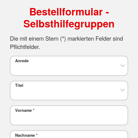
Bestellformular -
Selbsthilfegruppen
Die mit einem Stern (*) markierten Felder sind
Pflichtfelder.
Anrede
Titel
Vorname
*
Nachname
*