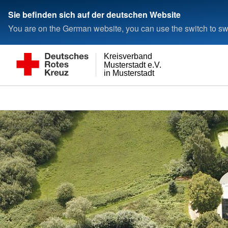
Sie befinden sich auf der deutschen Website
You are on the German website, you can use the switch to swi
Kreisverband
Musterstadt e.V.
in Musterstadt