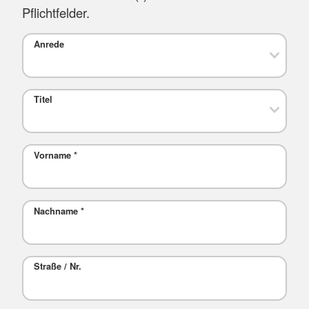
Pflichtfelder.
Anrede
Titel
Vorname
*
Nachname
*
Straße / Nr.