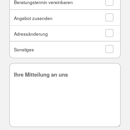
Beratungstermin vereinbaren
Angebot zusenden
Adressänderung
Sonstiges