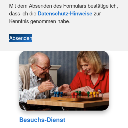
Mit dem Absenden des Formulars bestätige ich,
dass ich die
Datenschutz-Hinweise
zur
Kenntnis genommen habe.
Absenden
Besuchs-Dienst