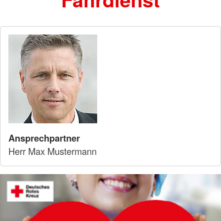
Ansprechpartner
Herr Max Mustermann