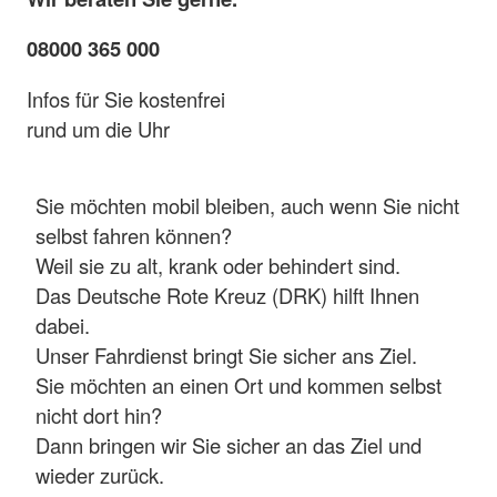
08000 365 000
Infos für Sie kostenfrei
rund um die Uhr
Sie möchten mobil bleiben, auch wenn Sie nicht
selbst fahren können?
Weil sie zu alt, krank oder behindert sind.
Das Deutsche Rote Kreuz (DRK) hilft Ihnen
dabei.
Unser Fahrdienst bringt Sie sicher ans Ziel.
Sie möchten an einen Ort und kommen selbst
nicht dort hin?
Dann bringen wir Sie sicher an das Ziel und
wieder zurück.