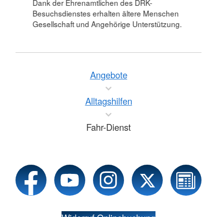
Dank der Ehrenamtlichen des DRK-
Besuchsdienstes erhalten ältere Menschen
Gesellschaft und Angehörige Unterstützung.
Angebote
Alltagshilfen
Fahr-Dienst