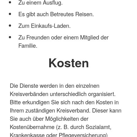
Zu einem Ausflug.
Es gibt auch Betreutes Reisen.
Zum Einkaufs-Laden.
Zu Freunden oder einem Mitglied der
Familie.
Kosten
Die Dienste werden in den einzelnen
Kreisverbänden unterschiedlich organisiert.
Bitte erkundigen Sie sich nach den Kosten in
Ihrem zuständigen Kreisverband. Dieser kann
Sie auch über Möglichkeiten der
Kostenübernahme (z. B. durch Sozialamt,
Krankenkasse oder Pflegeversicherung)