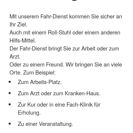
Mit unserem Fahr-Dienst kommen Sie sicher an
Ihr Ziel.
Auch mit einem Roll-Stuhl oder einem anderen
Hilfs-Mittel.
Der Fahr-Dienst bringt Sie zur Arbeit oder zum
Arzt.
Oder zu einem Freund. Wir bringen Sie an viele
Orte. Zum Beispiel:
Zum Arbeits-Platz.
Zum Arzt oder zum Kranken-Haus.
Zur Kur oder in eine Fach-Klinik für
Erholung.
Zu einer Veranstaltung.