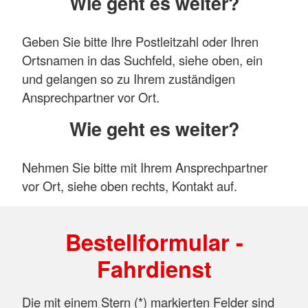
Wie geht es weiter?
Geben Sie bitte Ihre Postleitzahl oder Ihren
Ortsnamen in das Suchfeld, siehe oben, ein
und gelangen so zu Ihrem zuständigen
Ansprechpartner vor Ort.
Wie geht es weiter?
Nehmen Sie bitte mit Ihrem Ansprechpartner
vor Ort, siehe oben rechts, Kontakt auf.
Bestellformular -
Fahrdienst
Die mit einem Stern (*) markierten Felder sind