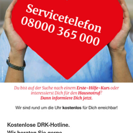
Kostenlose DRK-Hotline.
Wir beraten Sie gerne.