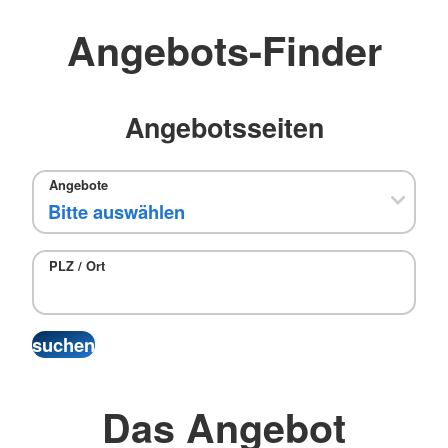
Angebots-Finder
Angebotsseiten
Angebote
PLZ / Ort
Das Angebot