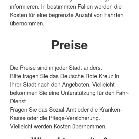
informieren. In bestimmten Fällen werden die
Kosten für eine begrenzte Anzahl von Fahrten
übernommen.
Preise
Die Preise sind in jeder Stadt anders.
Bitte fragen Sie das Deutsche Rote Kreuz in
Ihrer Stadt nach den Angeboten. Vielleicht
bekommen Sie eine Unterstützung für den Fahr-
Dienst.
Fragen Sie das Sozial-Amt oder die Kranken-
Kasse oder die Pflege-Versicherung.
Vielleicht werden Kosten übernommen.