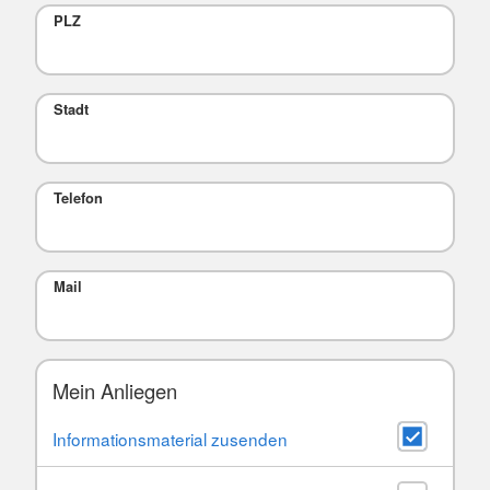
PLZ
Stadt
Telefon
Mail
Mein Anliegen
Informationsmaterial zusenden