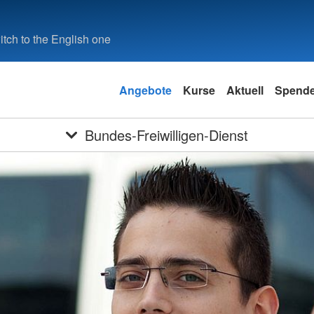
tch to the English one
Angebote
Kurse
Aktuell
Spend
Bundes-Freiwilligen-Dienst