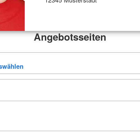
Angebotsseiten