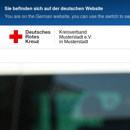
Sie befinden sich auf der deutschen Website
You are on the German website, you can use the switch to swi
Kreisverband
Musterstadt e.V.
in Musterstadt