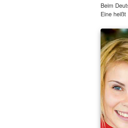
Beim Deuts
Eine heißt