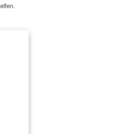
elfen.