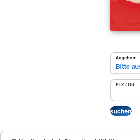
Angebote
PLZ / Ort