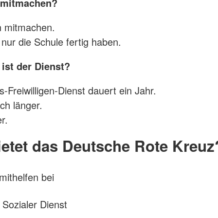
 mitmachen?
n mitmachen.
ur die Schule fertig haben.
ist der Dienst?
-Freiwilligen-Dienst dauert ein Jahr.
ch länger.
r.
etet das Deutsche Rote Kreuz
ithelfen bei
 Sozialer Dienst