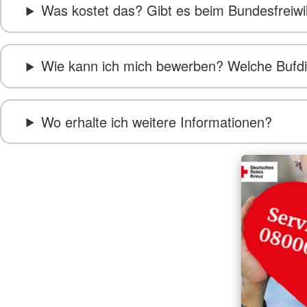
Was kostet das? Gibt es beim Bundesfreiwil
Wie kann ich mich bewerben? Welche Bufdi 
Wo erhalte ich weitere Informationen?