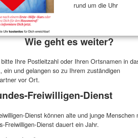
rund um die Uhr
Wie geht es weiter?
bitte Ihre Postleitzahl oder Ihren Ortsnamen in da
, ein und gelangen so zu Ihrem zuständigen
rtner vor Ort.
ndes-Freiwilligen-Dienst
iwilligen-Dienst können alte und junge Menschen
-Freiwilligen-Dienst dauert ein Jahr.