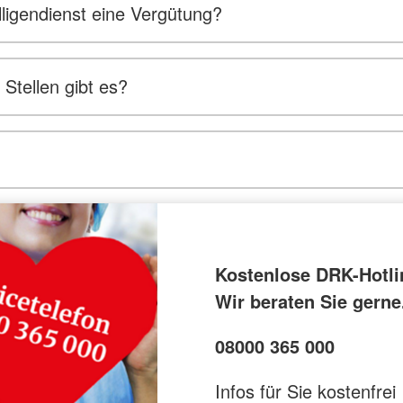
ligendienst eine Vergütung?
Stellen gibt es?
Kostenlose DRK-Hotli
Wir beraten Sie gerne
08000 365 000
Infos für Sie kostenfrei