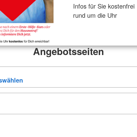
Infos für Sie kostenfrei
rund um die Uhr
Angebotsseiten