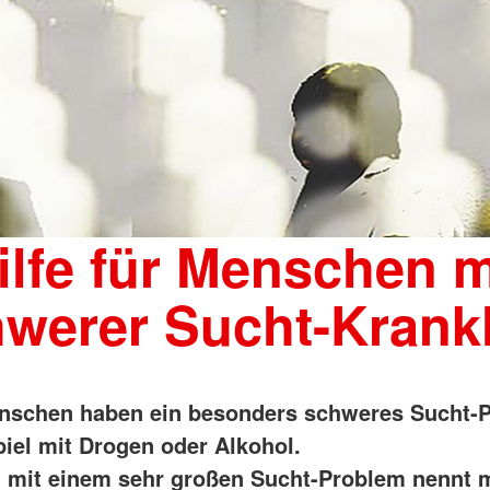
ilfe für Menschen m
werer Sucht-Krank
nschen haben ein besonders schweres Sucht-
iel mit Drogen oder Alkohol.
mit einem sehr großen Sucht-Problem nennt 