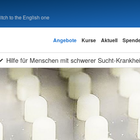
tch to the English one
Angebote
Kurse
Aktuell
Spend
Hilfe für Menschen mit schwerer Sucht-Krankhei