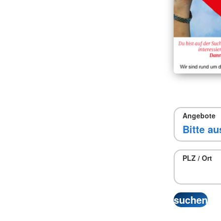
Angebote
PLZ / Ort