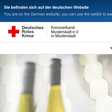
Sie befinden sich auf der deutschen Website
You are on the German website, you can use the switch to swi
Kreisverband
Musterstadt e.V.
in Musterstadt