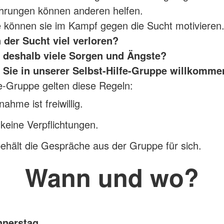
hrungen können anderen helfen.
 können sie im Kampf gegen die Sucht motivieren
 der Sucht viel verloren?
 deshalb viele Sorgen und Ängste?
 Sie in unserer Selbst-Hilfe-Gruppe willkomme
fe-Gruppe gelten diese Regeln:
nahme ist freiwillig.
 keine Verpflichtungen.
ehält die Gespräche aus der Gruppe für sich.
Wann und wo?
nerstag.