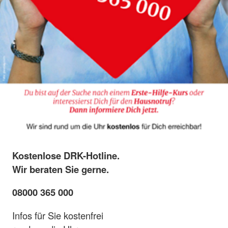
Kostenlose DRK-Hotline.
Wir beraten Sie gerne.
08000 365 000
Infos für Sie kostenfrei