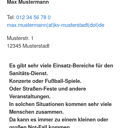
Max Mustermann
Tel:
012 34 56 78 0
max.mustermann(at)kv-musterstadt(dot)de
Musterstr. 1
12345 Musterstadt
Es gibt sehr viele Einsatz-Bereiche für den
Sanitäts-Dienst.
Konzerte oder Fußball-Spiele.
Oder Straßen-Feste und andere
Veranstaltungen.
In solchen Situationen kommen sehr viele
Menschen zusammen.
Da kann es immer zu einem kleinen oder
großen Not-Fall kommen.