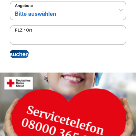
Angebote
PLZ / Ort