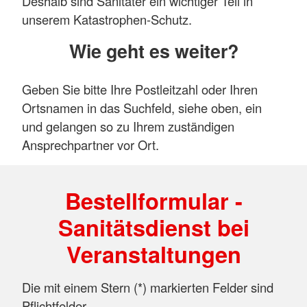
Deshalb sind Sanitäter ein wichtiger Teil in
unserem Katastrophen-Schutz.
Wie geht es weiter?
Geben Sie bitte Ihre Postleitzahl oder Ihren
Ortsnamen in das Suchfeld, siehe oben, ein
und gelangen so zu Ihrem zuständigen
Ansprechpartner vor Ort.
Bestellformular -
Sanitätsdienst bei
Veranstaltungen
Die mit einem Stern (*) markierten Felder sind
Pflichtfelder.