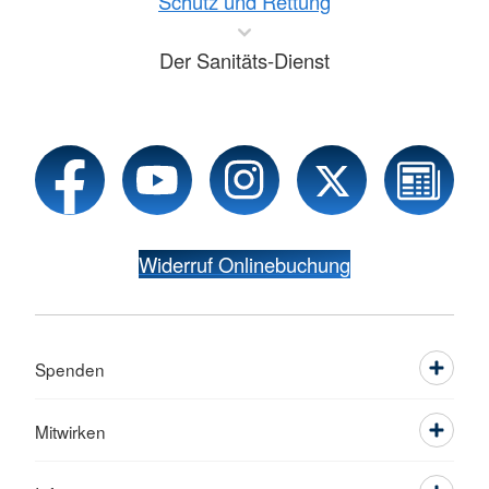
Schutz und Rettung
Der Sanitäts-Dienst
Widerruf Onlinebuchung
Spenden
Mitwirken