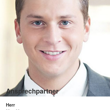
Ansprechpartner
Herr