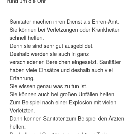
rund um die Uhr
Sanitäter machen ihren Dienst als Ehren-Amt.
Sie können bei Verletzungen oder Krankheiten
schnell helfen.
Denn sie sind sehr gut ausgebildet.
Deshalb werden sie auch in ganz
verschiedenen Bereichen eingesetzt. Sanitäter
haben viele Einsätze und deshalb auch viel
Erfahrung.
Sie wissen genau was zu tun ist.
Sie können auch bei großen Unfällen helfen.
Zum Beispiel nach einer Explosion mit vielen
Verletzten.
Dann können Sanitäter zum Beispiel den Ärzten
helfen.