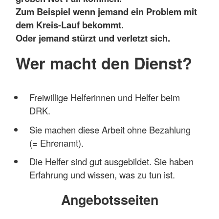
Zum Beispiel wenn jemand ein Problem mit
dem Kreis-Lauf bekommt.
Oder jemand stürzt und verletzt sich.
Wer macht den Dienst?
Freiwillige Helferinnen und Helfer beim
DRK.
Sie machen diese Arbeit ohne Bezahlung
(= Ehrenamt).
Die Helfer sind gut ausgebildet. Sie haben
Erfahrung und wissen, was zu tun ist.
Angebotsseiten