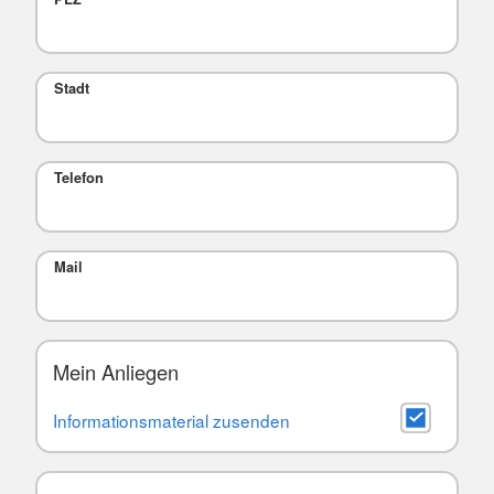
Stadt
Telefon
Mail
Mein Anliegen
Informationsmaterial zusenden