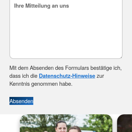
Mit dem Absenden des Formulars bestätige ich,
dass ich die
Datenschutz-Hinweise
zur
Kenntnis genommen habe.
Absenden