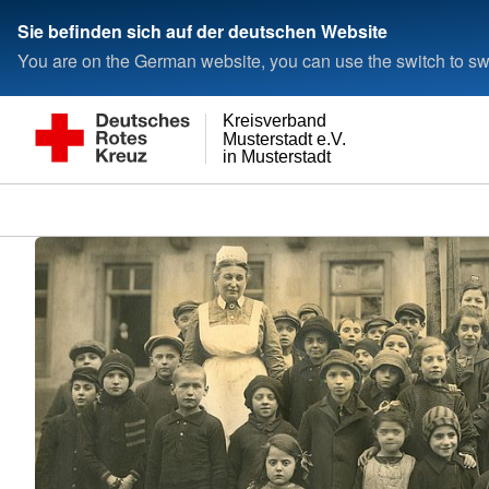
Sie befinden sich auf der deutschen Website
You are on the German website, you can use the switch to swi
Kreisverband
Musterstadt e.V.
in Musterstadt