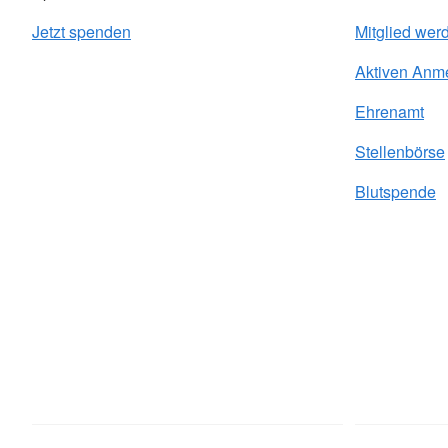
Jetzt spenden
Mitglied wer
Aktiven Anm
Ehrenamt
Stellenbörse
Blutspende