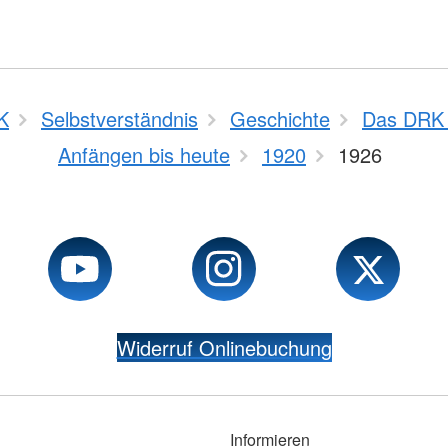
K
Selbstverständnis
Geschichte
Das DRK 
Anfängen bis heute
1920
1926
Widerruf Onlinebuchung
Informieren