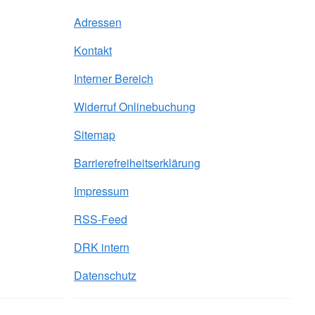
Adressen
Kontakt
Interner Bereich
Widerruf Onlinebuchung
Sitemap
Barrierefreiheitserklärung
Impressum
RSS-Feed
DRK intern
Datenschutz