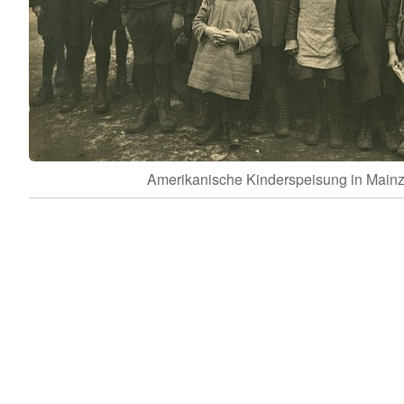
Amerikanische Kinderspeisung in Main