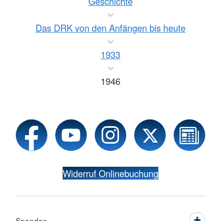
Geschichte
Das DRK von den Anfängen bis heute
1933
1946
Widerruf Onlinebuchung
Spenden