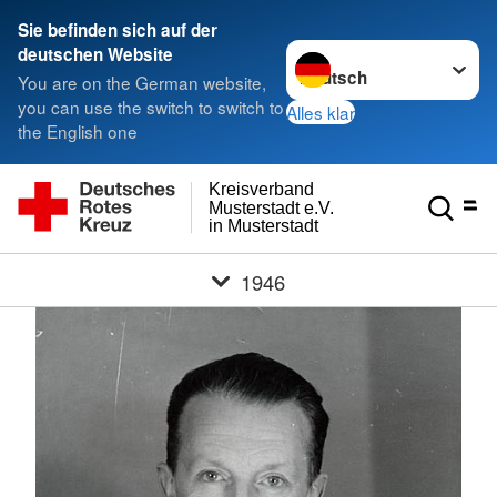
Sie befinden sich auf der
Sprache wechseln zu
deutschen Website
You are on the German website,
you can use the switch to switch to
Alles klar
the English one
Kreisverband
Musterstadt e.V.
in Musterstadt
1946