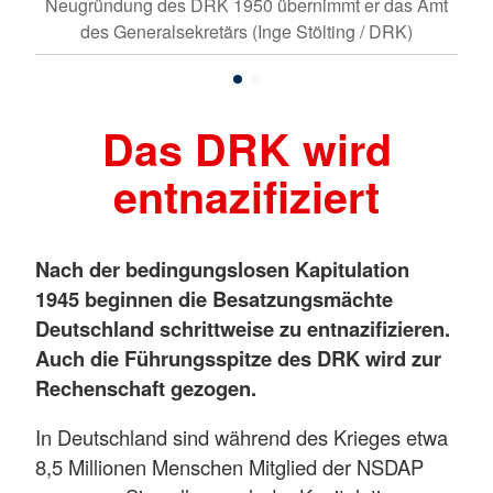
Neugründung des DRK 1950 übernimmt er das Amt
des Generalsekretärs (Inge Stölting / DRK)
Das DRK wird
entnazifiziert
Nach der bedingungslosen Kapitulation
1945 beginnen die Besatzungsmächte
Deutschland schrittweise zu entnazifizieren.
Auch die Führungsspitze des DRK wird zur
Rechenschaft gezogen.
In Deutschland sind während des Krieges etwa
8,5 Millionen Menschen Mitglied der NSDAP