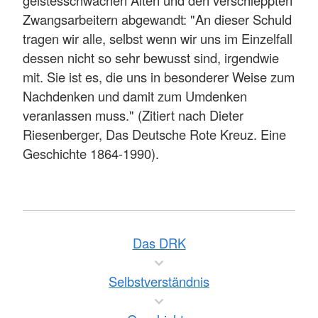
Zwangsarbeitern abgewandt: "An dieser Schuld
tragen wir alle, selbst wenn wir uns im Einzelfall
dessen nicht so sehr bewusst sind, irgendwie
mit. Sie ist es, die uns in besonderer Weise zum
Nachdenken und damit zum Umdenken
veranlassen muss." (Zitiert nach Dieter
Riesenberger, Das Deutsche Rote Kreuz. Eine
Geschichte 1864-1990).
Das DRK
Selbstverständnis