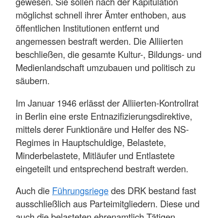
gewesen. Sie sollen nach der Kapitulation
möglichst schnell ihrer Ämter enthoben, aus
öffentlichen Institutionen entfernt und
angemessen bestraft werden. Die Alliierten
beschließen, die gesamte Kultur-, Bildungs- und
Medienlandschaft umzubauen und politisch zu
säubern.
Im Januar 1946 erlässt der Alliierten-Kontrollrat
in Berlin eine erste Entnazifizierungsdirektive,
mittels derer Funktionäre und Helfer des NS-
Regimes in Hauptschuldige, Belastete,
Minderbelastete, Mitläufer und Entlastete
eingeteilt und entsprechend bestraft werden.
Auch die
Führungsriege
des DRK bestand fast
ausschließlich aus Parteimitgliedern. Diese und
auch die belasteten ehrenamtlich Tätigen